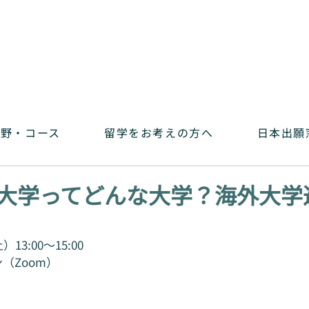
分野・コース
留学をお考えの方へ
日本出願窓
大学ってどんな大学？海外大学
13:00～15:00
（Zoom）