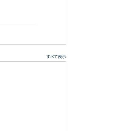
すべて表示