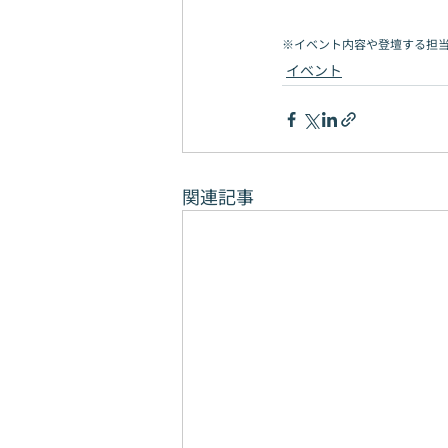
※イベント内容や登壇する担
イベント
関連記事