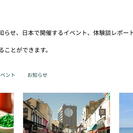
知らせ、日本で開催するイベント、体験談レポー
ることができます。
イベント
お知らせ