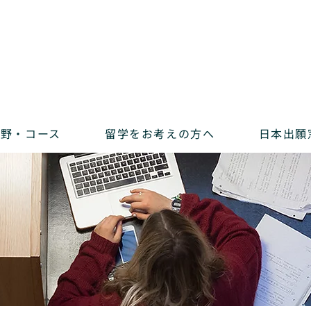
分野・コース
留学をお考えの方へ
日本出願窓