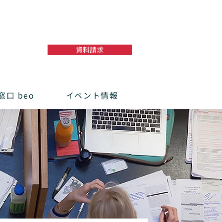
資料請求
口 beo
イベント情報