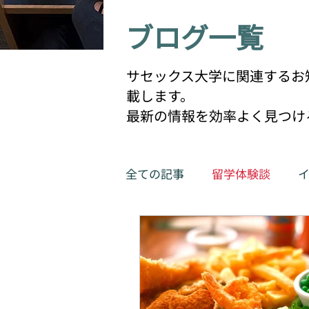
​ブログ一覧
サセックス大学に関連するお
載します。
最新の情報を効率よく見つけ
全ての記事
留学体験談