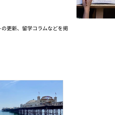
トの更新、留学コラムなどを掲