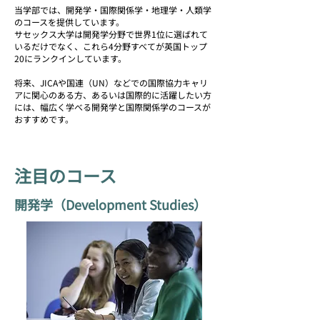
当学部では、開発学・国際関係学・地理学・人類学
のコースを提供しています。
サセックス大学は開発学分野で世界1位に選ばれて
いるだけでなく、これら4分野すべてが英国トップ
20にランクインしています。
将来、JICAや国連（UN）などでの国際協力キャリ
アに関心のある方、あるいは国際的に活躍したい方
には、幅広く学べる開発学と国際関係学のコースが
おすすめです。
注目のコース
開発学（Development Studies）