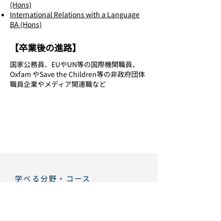
(Hons)
International Relations with a Language
BA (Hons)
【卒業後の進路】
国家公務員、EUやUN等の国際機関職員、
Oxfam やSave the Children等の非政府団体
職員企業やメディア関連職など
学べる分野・コース
学士課程