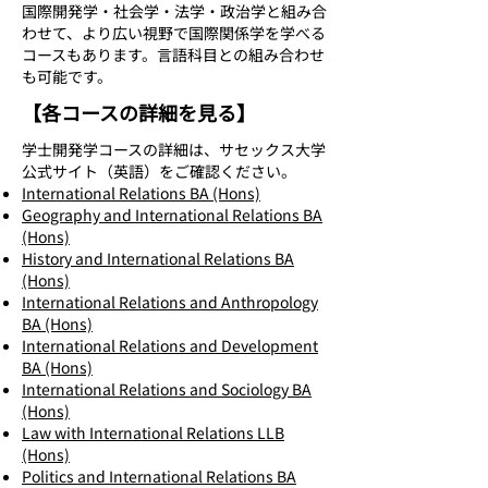
国際開発学・社会学・法学・政治学と組み合
わせて、より広い視野で国際関係学を学べる
コースもあります。言語科目との組み合わせ
も可能です。
【各コースの詳細を見る】
​​学士開発学コースの詳細は、サセックス大学
公式サイト（英語）をご確認ください。
International Relations BA (Hons)
Geography and International Relations BA
(Hons)
History and International Relations BA
(Hons)
International Relations and Anthropology
BA (Hons)
International Relations and Development
BA (Hons)
International Relations and Sociology BA
(Hons)
Law with International Relations LLB
(Hons)
Politics and International Relations BA