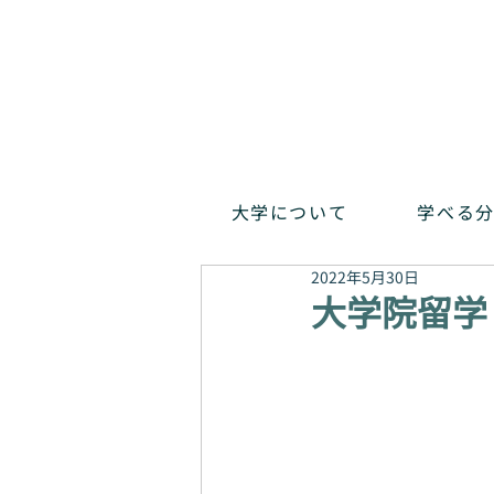
大学について
学べる
2022年5月30日
大学院留学