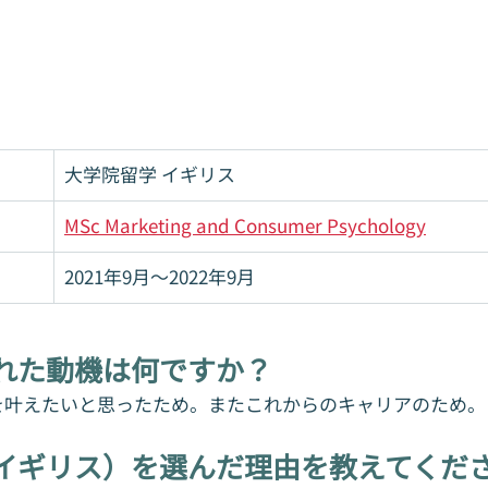
大学院留学 イギリス
MSc Marketing and Consumer Psychology
2021年9月～2022年9月
れた動機は何ですか？
を叶えたいと思ったため。またこれからのキャリアのため。
イギリス）を選んだ理由を教えてくだ