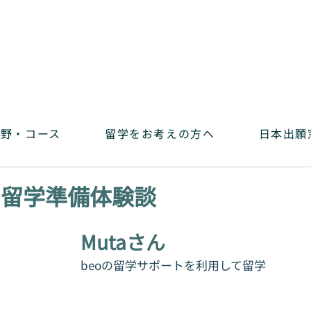
分野・コース
留学をお考えの方へ
日本出願窓
 留学準備体験談
Mutaさん
beoの留学サポートを利用して留学