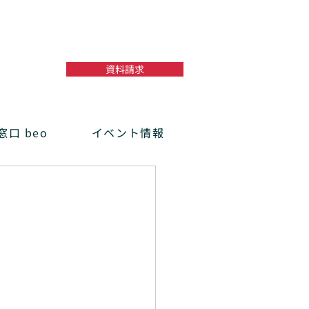
資料請求
口 beo
イベント情報